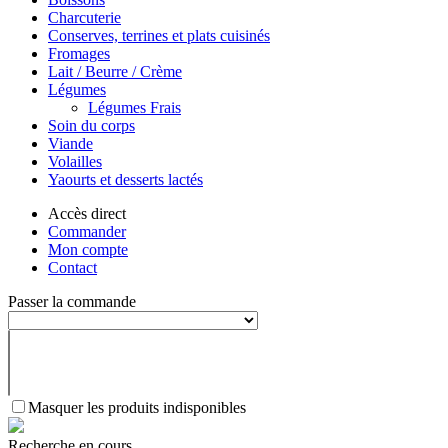
Charcuterie
Conserves, terrines et plats cuisinés
Fromages
Lait / Beurre / Crème
Légumes
Légumes Frais
Soin du corps
Viande
Volailles
Yaourts et desserts lactés
Accès direct
Commander
Mon compte
Contact
Passer la commande
Masquer les produits indisponibles
Recherche en cours...