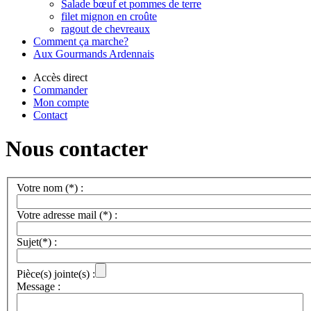
Salade bœuf et pommes de terre
filet mignon en croûte
ragout de chevreaux
Comment ça marche?
Aux Gourmands Ardennais
Accès direct
Commander
Mon compte
Contact
Nous contacter
Votre nom (*) :
Votre adresse mail (*) :
Sujet(*) :
Pièce(s) jointe(s) :
Message :